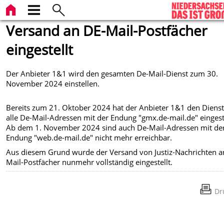
Versand an DE-Mail-Postfächer
eingestellt
Der Anbieter 1&1 wird den gesamten De-Mail-Dienst zum 30.
November 2024 einstellen.
Bereits zum 21. Oktober 2024 hat der Anbieter 1&1 den Dienst
alle De-Mail-Adressen mit der Endung "gmx.de-mail.de" eingeste
Ab dem 1. November 2024 sind auch De-Mail-Adressen mit de
Endung "web.de-mail.de" nicht mehr erreichbar.
Aus diesem Grund wurde der Versand von Justiz-Nachrichten a
Mail-Postfächer nunmehr vollständig eingestellt.
Dr